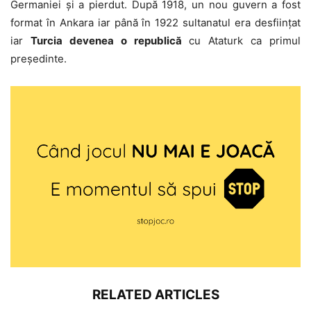
Germaniei și a pierdut. După 1918, un nou guvern a fost
format în Ankara iar până în 1922 sultanatul era desființat
iar
Turcia devenea o republică
cu Ataturk ca primul
președinte.
RELATED ARTICLES