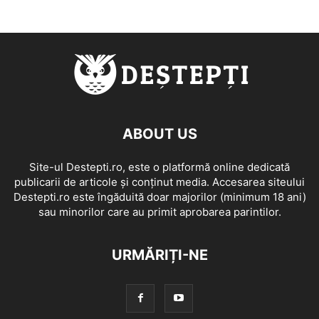
ABOUT US
Site-ul Destepti.ro, este o platformă online dedicată
publicarii de articole și conținut media. Accesarea siteului
Destepti.ro este îngăduită doar majorilor (minimum 18 ani)
sau minorilor care au primit aprobarea parintilor.
URMĂRIȚI-NE