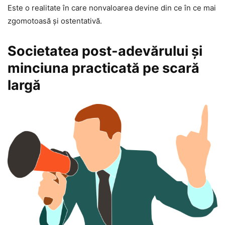
Este o realitate în care nonvaloarea devine din ce în ce mai
zgomotoasă și ostentativă.
Societatea post-adevărului şi
minciuna practicată pe scară
largă