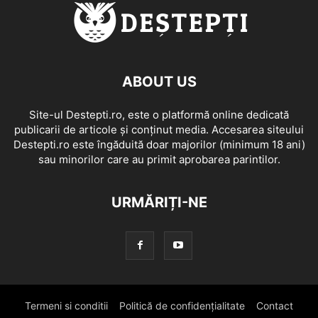
ABOUT US
Site-ul Destepti.ro, este o platformă online dedicată
publicarii de articole și conținut media. Accesarea siteului
Destepti.ro este îngăduită doar majorilor (minimum 18 ani)
sau minorilor care au primit aprobarea parintilor.
URMĂRIȚI-NE
Termeni si conditii
Politică de confidențialitate
Contact