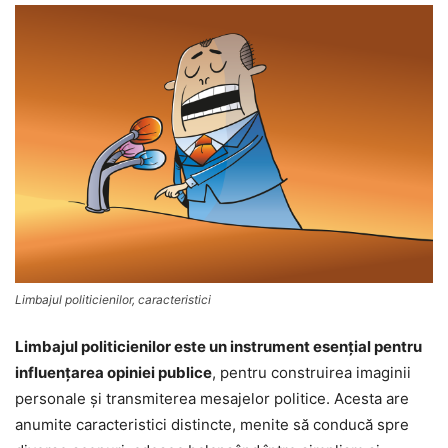
Limbajul politicienilor, caracteristici
Limbajul politicienilor este un instrument esențial pentru
influențarea opiniei publice
, pentru construirea imaginii
personale și transmiterea mesajelor politice. Acesta are
anumite caracteristici distincte, menite să conducă spre