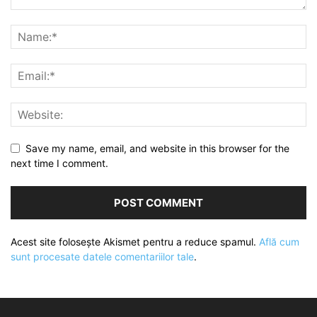
Save my name, email, and website in this browser for the
next time I comment.
Acest site folosește Akismet pentru a reduce spamul.
Află cum
sunt procesate datele comentariilor tale
.