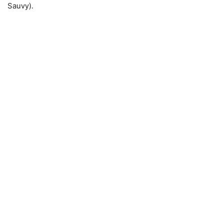
Sauvy).