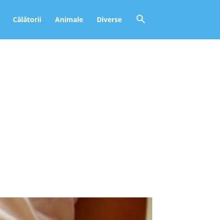
Călătorii
Animale
Diverse