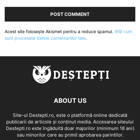
Acest site folosește Akismet pentru a reduce spamul.
Află cum
sunt procesate datele comentariilor tale
.
ABOUT US
Site-ul Destepti.ro, este o platformă online dedicată
publicarii de articole și conținut media. Accesarea siteului
Destepti.ro este îngăduită doar majorilor (minimum 18 ani)
sau minorilor care au primit aprobarea parintilor.