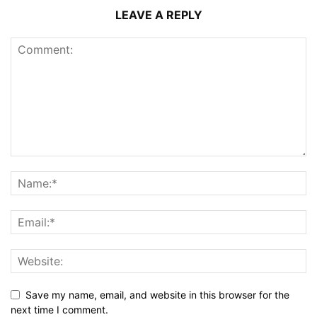
LEAVE A REPLY
Save my name, email, and website in this browser for the
next time I comment.