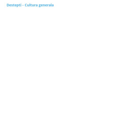
Destepti - Cultura generala