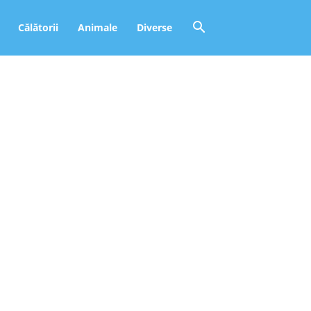
Călătorii
Animale
Diverse