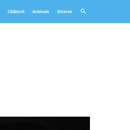
Călătorii
Animale
Diverse