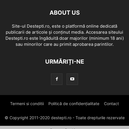
ABOUT US
Site-ul Destepti.ro, este o platformă online dedicată
publicarii de articole și conținut media. Accesarea siteului
Destepti.ro este îngăduită doar majorilor (minimum 18 ani)
sau minorilor care au primit aprobarea parintilor.
URMĂRIȚI-NE
Termeni si conditii
Politică de confidențialitate
Contact
© Copyright 2011-2020 destepti.ro - Toate drepturile rezervate