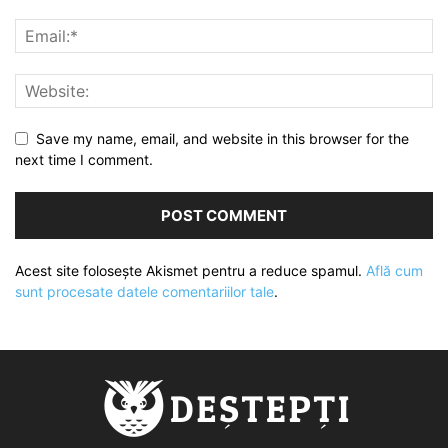
Save my name, email, and website in this browser for the
next time I comment.
Acest site folosește Akismet pentru a reduce spamul.
Află cum
sunt procesate datele comentariilor tale
.