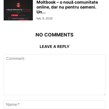
Moltbook – o nouă comunitate
online, dar nu pentru oameni.
Un...
feb. 9, 2026
NO COMMENTS
LEAVE A REPLY