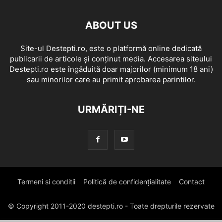
ABOUT US
Site-ul Destepti.ro, este o platformă online dedicată
publicarii de articole și conținut media. Accesarea siteului
Destepti.ro este îngăduită doar majorilor (minimum 18 ani)
sau minorilor care au primit aprobarea parintilor.
URMĂRIȚI-NE
Termeni si conditii
Politică de confidențialitate
Contact
© Copyright 2011-2020 destepti.ro - Toate drepturile rezervate