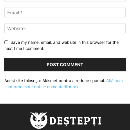
Save my name, email, and website in this browser for the
next time I comment.
Acest site folosește Akismet pentru a reduce spamul.
Află cum
sunt procesate datele comentariilor tale
.