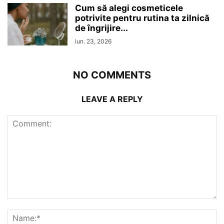
Cum să alegi cosmeticele
potrivite pentru rutina ta zilnică
de îngrijire...
iun. 23, 2026
NO COMMENTS
LEAVE A REPLY