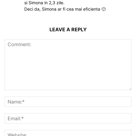
si Simona in 2,3 zile.
Deci da, Simona ar fi cea mai eficienta 🙂
LEAVE A REPLY