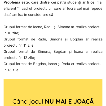
Problema
este: care dintre cei patru studenţi ar fi cel mai
eficient în cadrul proiectului, care ar lucra cel mai repede
dacă am lua în considerare că
Grupul format de Ioana, Radu şi Simona ar realiza proiectul
în 10 zile;
Grupul format de Radu, Simona şi Bogdan ar realiza
proiectul în 11 zile;
Grupul format de Simona, Bogdan şi Ioana ar realiza
proiectul în 12 zile;
Grupul format de Bogdan, Ioana şi Radu ar realiza proiectul
în 13 zile.