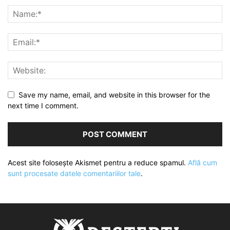
Save my name, email, and website in this browser for the
next time I comment.
Acest site folosește Akismet pentru a reduce spamul.
Află cum
sunt procesate datele comentariilor tale
.