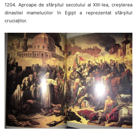
1204. Aproape de sfârșitul secolului al XIII-lea, creșterea
dinastiei mamelucilor în Egipt a reprezentat sfârșitul
cruciaților.