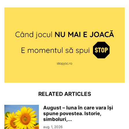
RELATED ARTICLES
August – luna în care vara își
spune povestea. Istorie,
simboluri,...
aug. 1, 2026