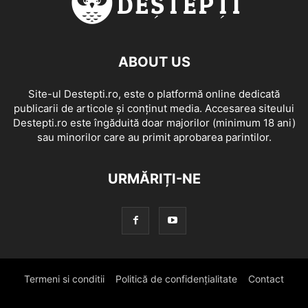
ABOUT US
Site-ul Destepti.ro, este o platformă online dedicată
publicarii de articole și conținut media. Accesarea siteului
Destepti.ro este îngăduită doar majorilor (minimum 18 ani)
sau minorilor care au primit aprobarea parintilor.
URMĂRIȚI-NE
Termeni si conditii
Politică de confidențialitate
Contact