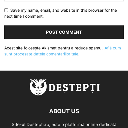
Save my name, email, and website in this browser for the
next time I comment.
Acest site folosește Akismet pentru a reduce spamul.
Află cum
sunt procesate datele comentariilor tale
.
ABOUT US
Site-ul Destepti.ro, este o platformă online dedicată