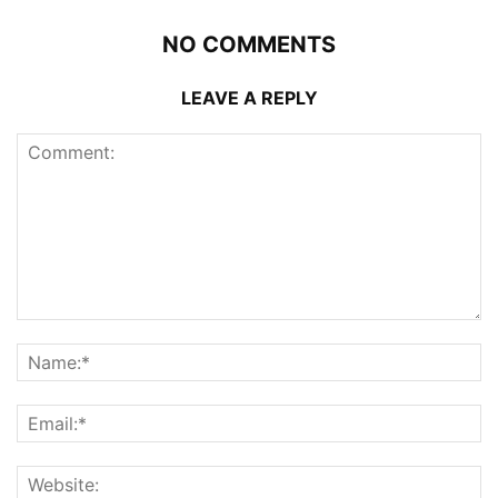
NO COMMENTS
LEAVE A REPLY