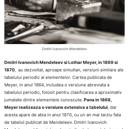
Dmitri Ivanovich Mendeleev
Dmitri Ivanovich Mendeleev si Lothar Meyer, in 1869 si
1870
, au dezvoltat, aproape simultan, versiuni similare ale
tabelului periodic al elementelor. Cartea publicata de
Meyer, in anul 1864, includea o versiune abreviata a
tabelului periodic, folosit pentru clasificarea a aproximativ
jumatate dintre elementele cunoscute.
Pana in 1868,
Meyer realizeaza o versiune extensiva a tabelului
, dar
acesta apare de abia in anul 1870, cu un an mai tarziu fata
de tabelul publicat de Mendeleev. Dmitri Ivanovich