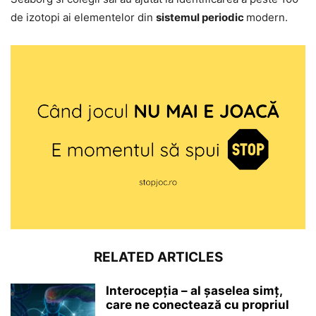
de izotopi ai elementelor din
sistemul periodic
modern.
RELATED ARTICLES
Interocepţia – al șaselea simț,
care ne conectează cu propriul