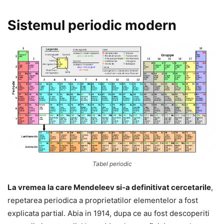
Sistemul periodic modern
Tabel periodic
La vremea la care Mendeleev si-a definitivat cercetarile
,
repetarea periodica a proprietatilor elementelor a fost
explicata partial. Abia in 1914, dupa ce au fost descoperiti