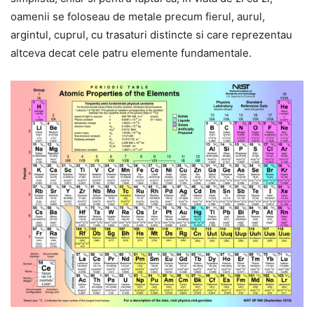
oamenii se foloseau de metale precum fierul, aurul,
argintul, cuprul, cu trasaturi distincte si care reprezentau
altceva decat cele patru elemente fundamentale.