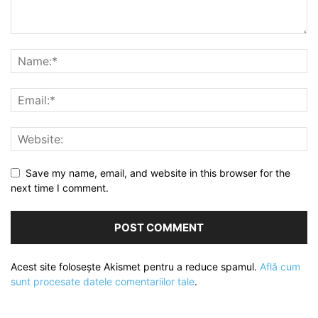
Save my name, email, and website in this browser for the
next time I comment.
Acest site folosește Akismet pentru a reduce spamul.
Află cum
sunt procesate datele comentariilor tale
.