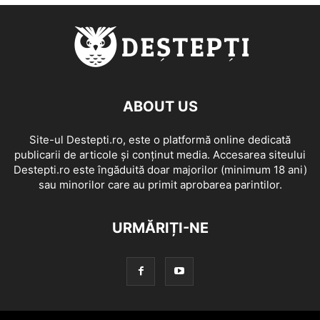
ABOUT US
Site-ul Destepti.ro, este o platformă online dedicată
publicarii de articole și conținut media. Accesarea siteului
Destepti.ro este îngăduită doar majorilor (minimum 18 ani)
sau minorilor care au primit aprobarea parintilor.
URMĂRIȚI-NE