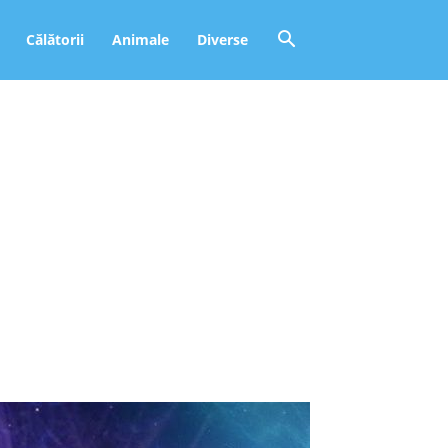
Călătorii
Animale
Diverse