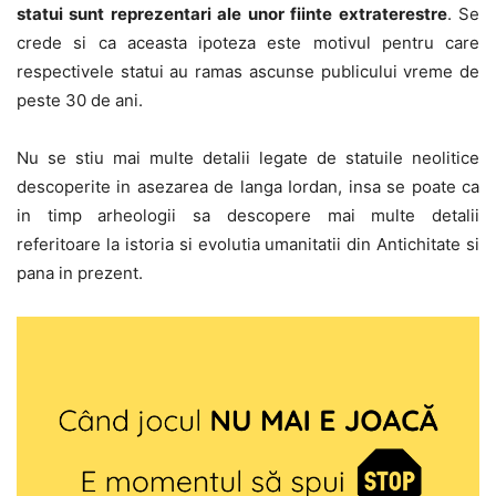
statui sunt reprezentari ale unor fiinte extraterestre
. Se
crede si ca aceasta ipoteza este motivul pentru care
respectivele statui au ramas ascunse publicului vreme de
peste 30 de ani.
Nu se stiu mai multe detalii legate de statuile neolitice
descoperite in asezarea de langa Iordan, insa se poate ca
in timp arheologii sa descopere mai multe detalii
referitoare la istoria si evolutia umanitatii din Antichitate si
pana in prezent.