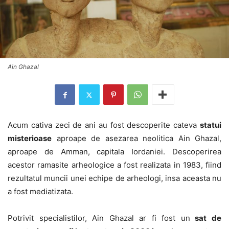
Ain Ghazal
Acum cativa zeci de ani au fost descoperite cateva
statui
misterioase
aproape de asezarea neolitica Ain Ghazal,
aproape de Amman, capitala Iordaniei. Descoperirea
acestor ramasite arheologice a fost realizata in 1983, fiind
rezultatul muncii unei echipe de arheologi, insa aceasta nu
a fost mediatizata.
Potrivit specialistilor, Ain Ghazal ar fi fost un
sat de