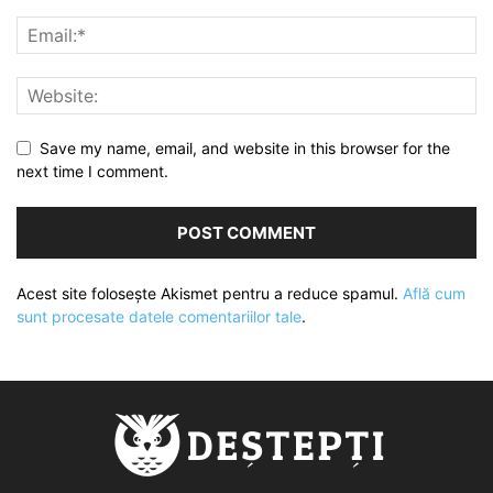
Save my name, email, and website in this browser for the
next time I comment.
Acest site folosește Akismet pentru a reduce spamul.
Află cum
sunt procesate datele comentariilor tale
.