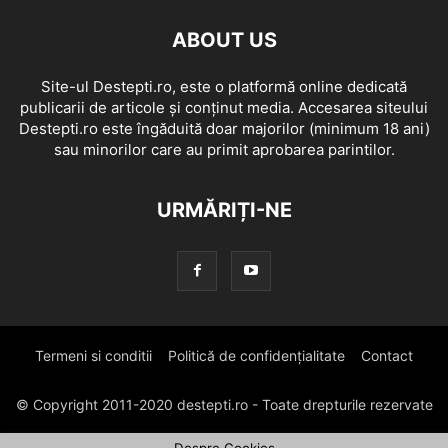
ABOUT US
Site-ul Destepti.ro, este o platformă online dedicată
publicarii de articole și conținut media. Accesarea siteului
Destepti.ro este îngăduită doar majorilor (minimum 18 ani)
sau minorilor care au primit aprobarea parintilor.
URMĂRIȚI-NE
Termeni si conditii
Politică de confidențialitate
Contact
© Copyright 2011-2020 destepti.ro - Toate drepturile rezervate
Despre Cookies