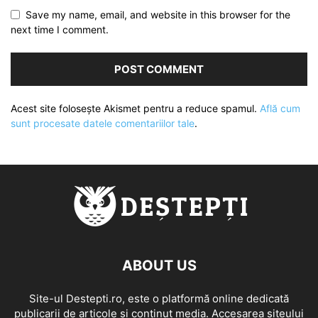
Save my name, email, and website in this browser for the
next time I comment.
Acest site folosește Akismet pentru a reduce spamul.
Află cum
sunt procesate datele comentariilor tale
.
ABOUT US
Site-ul Destepti.ro, este o platformă online dedicată
publicarii de articole și conținut media. Accesarea siteului