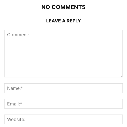
NO COMMENTS
LEAVE A REPLY