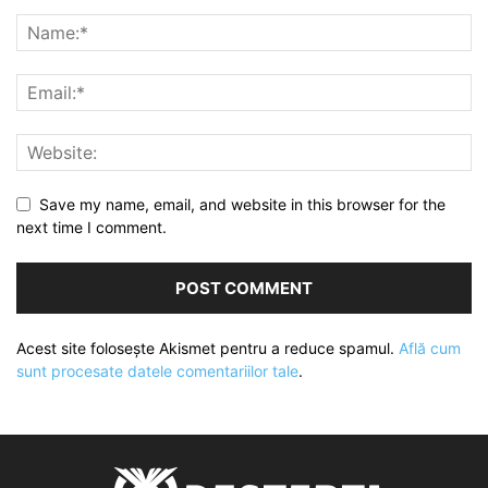
Save my name, email, and website in this browser for the
next time I comment.
Acest site folosește Akismet pentru a reduce spamul.
Află cum
sunt procesate datele comentariilor tale
.