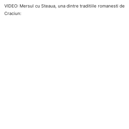
VIDEO: Mersul cu Steaua, una dintre traditiile romanesti de
Craciun: