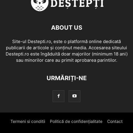
ABOUT US
Site-ul Destepti.ro, este o platformă online dedicată
publicarii de articole și conținut media. Accesarea siteului
Destepti.ro este îngăduită doar majorilor (minimum 18 ani)
sau minorilor care au primit aprobarea parintilor.
URMĂRIȚI-NE
Termeni si conditii
Politică de confidențialitate
Contact