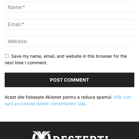
Save my name, email, and website in this browser for the
next time I comment.
Acest site folosește Akismet pentru a reduce spamul.
Află cum
sunt procesate datele comentariilor tale
.