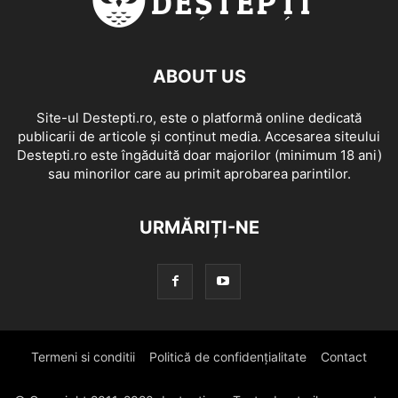
ABOUT US
Site-ul Destepti.ro, este o platformă online dedicată
publicarii de articole și conținut media. Accesarea siteului
Destepti.ro este îngăduită doar majorilor (minimum 18 ani)
sau minorilor care au primit aprobarea parintilor.
URMĂRIȚI-NE
Termeni si conditii
Politică de confidențialitate
Contact