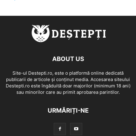
ABOUT US
Site-ul Destepti.ro, este o platformă online dedicată
publicarii de articole și conținut media. Accesarea siteului
Destepti.ro este îngăduită doar majorilor (minimum 18 ani)
sau minorilor care au primit aprobarea parintilor.
URMĂRIȚI-NE