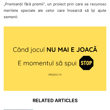
„Premianții fără premii”, un proiect prin care se recunosc
meritele speciale ale celor care încearcă să își ajute
semenii
RELATED ARTICLES