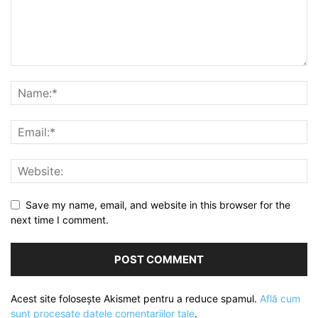
Save my name, email, and website in this browser for the
next time I comment.
Acest site folosește Akismet pentru a reduce spamul.
Află cum
sunt procesate datele comentariilor tale
.