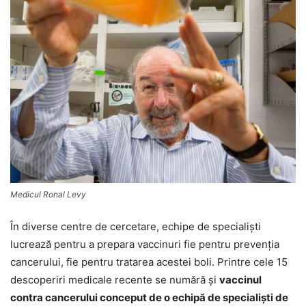
Medicul Ronal Levy
În diverse centre de cercetare, echipe de specialişti
lucrează pentru a prepara vaccinuri fie pentru prevenţia
cancerului, fie pentru tratarea acestei boli. Printre cele 15
descoperiri medicale recente se numără şi
vaccinul
contra cancerului conceput de o echipă de specialişti de