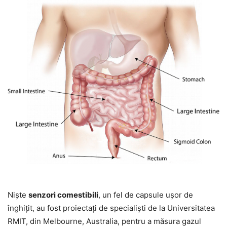
Nişte
senzori comestibili
, un fel de capsule uşor de
înghiţit, au fost proiectaţi de specialişti de la Universitatea
RMIT, din Melbourne, Australia, pentru a măsura gazul