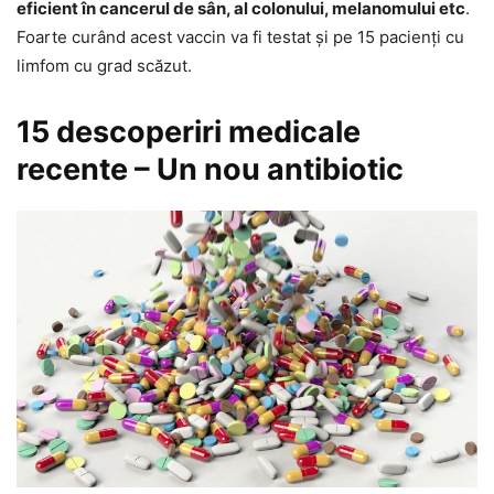
eficient în cancerul de sân, al colonului, melanomului etc
.
Foarte curând acest vaccin va fi testat şi pe 15 pacienţi cu
limfom cu grad scăzut.
15 descoperiri medicale
recente – Un nou antibiotic