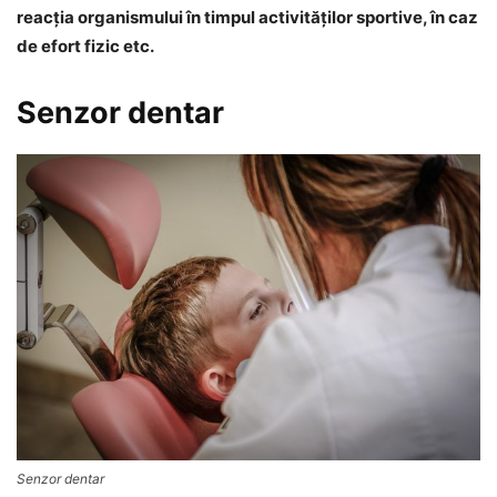
reacţia organismului în timpul activităţilor sportive, în caz
de efort fizic etc.
Senzor dentar
Senzor dentar