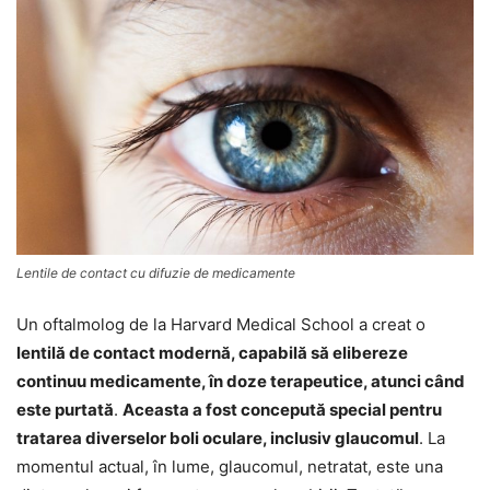
Lentile de contact cu difuzie de medicamente
Un oftalmolog de la Harvard Medical School a creat o
lentilă de contact modernă, capabilă să elibereze
continuu medicamente, în doze terapeutice, atunci când
este purtată
.
Aceasta a fost concepută special pentru
tratarea diverselor boli oculare, inclusiv glaucomul
. La
momentul actual, în lume, glaucomul, netratat, este una