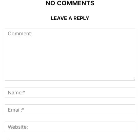
NO COMMENTS
LEAVE A REPLY