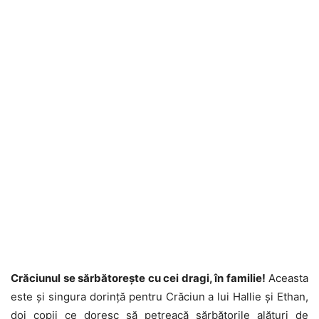
Crăciunul se sărbătorește cu cei dragi, în familie!
Aceasta
este și singura dorință pentru Crăciun a lui Hallie și Ethan,
doi copii ce doresc să petreacă sărbătorile alături de