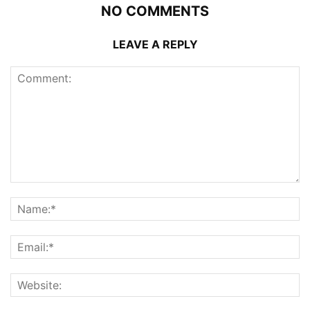
NO COMMENTS
LEAVE A REPLY