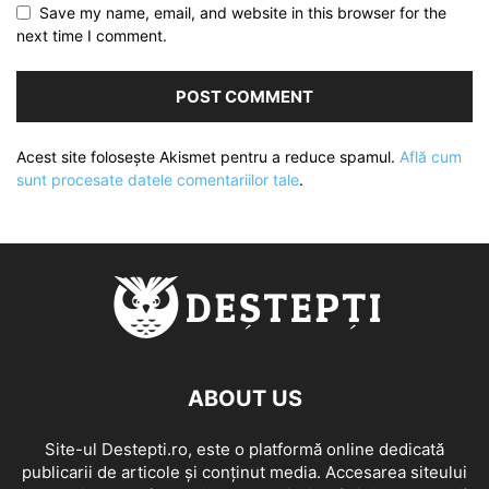
Save my name, email, and website in this browser for the
next time I comment.
Acest site folosește Akismet pentru a reduce spamul.
Află cum
sunt procesate datele comentariilor tale
.
ABOUT US
Site-ul Destepti.ro, este o platformă online dedicată
publicarii de articole și conținut media. Accesarea siteului