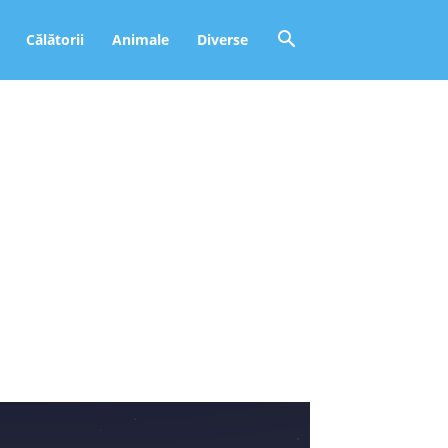
Călătorii
Animale
Diverse