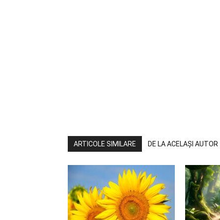
ARTICOLE SIMILARE
DE LA ACELAȘI AUTOR