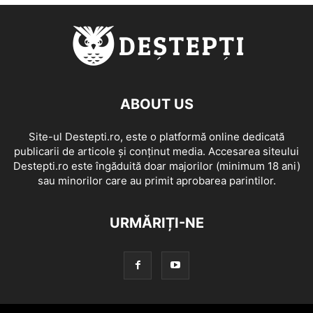
ABOUT US
Site-ul Destepti.ro, este o platformă online dedicată
publicarii de articole și conținut media. Accesarea siteului
Destepti.ro este îngăduită doar majorilor (minimum 18 ani)
sau minorilor care au primit aprobarea parintilor.
URMĂRIȚI-NE