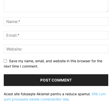
Save my name, email, and website in this browser for the
next time I comment.
Acest site folosește Akismet pentru a reduce spamul.
Află cum
sunt procesate datele comentariilor tale
.