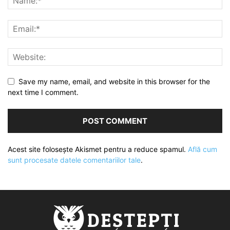
Save my name, email, and website in this browser for the
next time I comment.
Acest site folosește Akismet pentru a reduce spamul.
Află cum
sunt procesate datele comentariilor tale
.