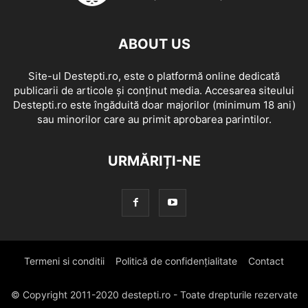
ABOUT US
Site-ul Destepti.ro, este o platformă online dedicată
publicarii de articole și conținut media. Accesarea siteului
Destepti.ro este îngăduită doar majorilor (minimum 18 ani)
sau minorilor care au primit aprobarea parintilor.
URMĂRIȚI-NE
Termeni si conditii
Politică de confidențialitate
Contact
© Copyright 2011-2020 destepti.ro - Toate drepturile rezervate