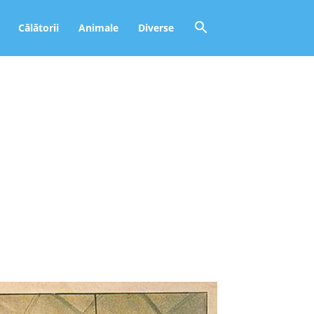
Călătorii
Animale
Diverse