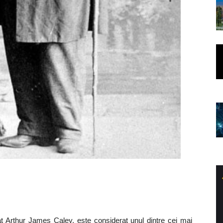
 Arthur James Caley, este considerat unul dintre cei mai