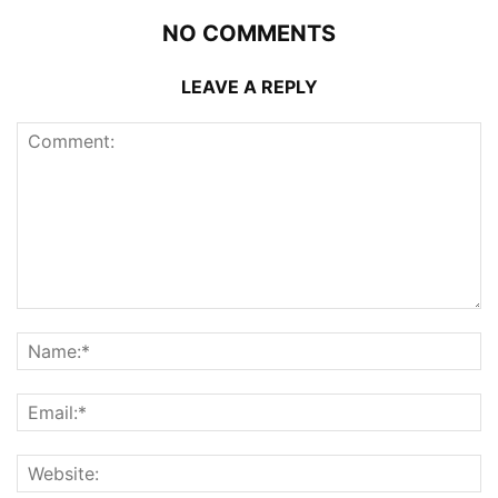
NO COMMENTS
LEAVE A REPLY