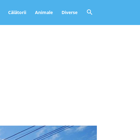
Călătorii
Animale
Diverse