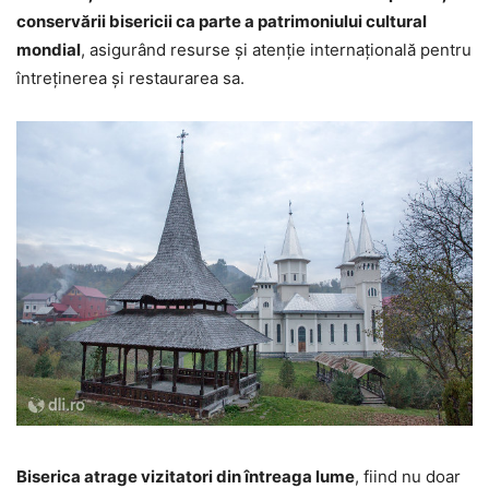
conservării bisericii ca parte a patrimoniului cultural
mondial
, asigurând resurse și atenție internațională pentru
întreținerea și restaurarea sa.
Biserica atrage vizitatori din întreaga lume
, fiind nu doar