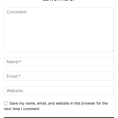
Save my name, email, and website in this browser for the
next time I comment.