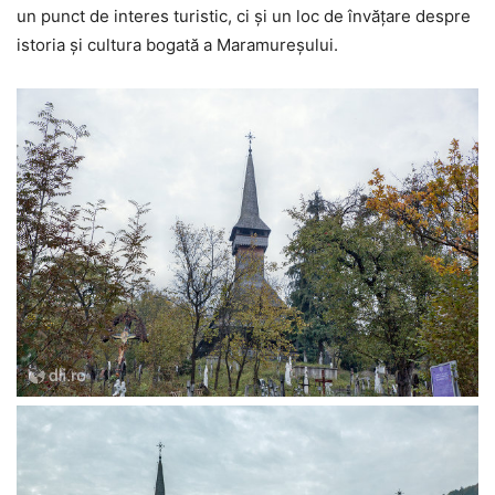
un punct de interes turistic, ci și un loc de învățare despre
istoria și cultura bogată a Maramureșului.