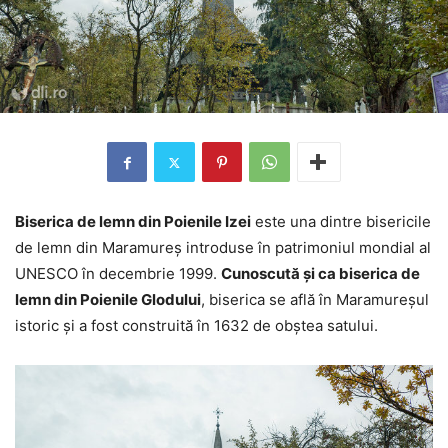
Biserica de lemn din Poienile Izei
este una dintre bisericile
de lemn din Maramureș introduse în patrimoniul mondial al
UNESCO în decembrie 1999.
Cunoscută și ca biserica de
lemn din Poienile Glodului
, biserica se află în Maramureșul
istoric și a fost construită în 1632 de obștea satului.