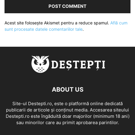
Acest site folosește Akismet pentru a reduce spamul.
Află cum
sunt procesate datele comentariilor tale
.
ABOUT US
Site-ul Destepti.ro, este o platformă online dedicată
publicarii de articole și conținut media. Accesarea siteului
Destepti.ro este îngăduită doar majorilor (minimum 18 ani)
sau minorilor care au primit aprobarea parintilor.