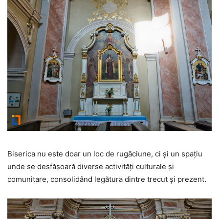
Biserica nu este doar un loc de rugăciune, ci și un spațiu
unde se desfășoară diverse activități culturale și
comunitare, consolidând legătura dintre trecut și prezent.