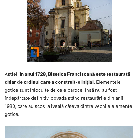
Astfel,
în anul 1728, Biserica Franciscană este restaurată
chiar de ordinul care a construit-o iniţial
. Elementele
gotice sunt înlocuite de cele baroce, însă nu au fost
îndepărtate definitiv, dovadă stând restaurările din anii
1980, care au scos la iveală câteva dintre vechile elemente
gotice.