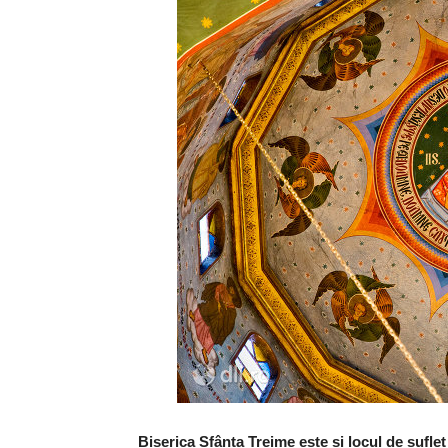
Biserica Sfânta Treime este și locul de suflet