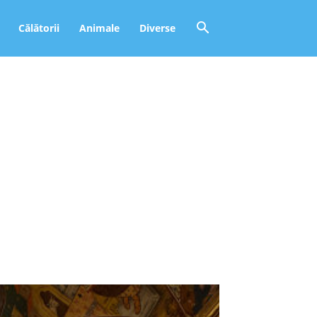
Călătorii
Animale
Diverse