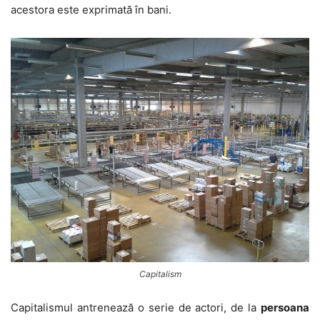
acestora este exprimată în bani.
Capitalism
Capitalismul antrenează o serie de actori, de la
persoana