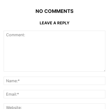
NO COMMENTS
LEAVE A REPLY