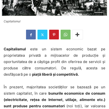
Capitalismul
Capitalismul
este un sistem economic bazat pe
proprietatea privată a mijloacelor de producție și
oportunitatea de a câștiga profit din oferirea de servicii și
produse către consumatori. De regulă, acesta se
desfășoară pe o
piață liberă și competitivă.
În prezent, majoritatea societăților se bazează pe un
sistem capitalist, în care
bunurile economice de consum
(electricitate, rețea de Internet, utilaje, alimente etc.)
sunt produse pentru consumatori
(noi toți), iar valoarea