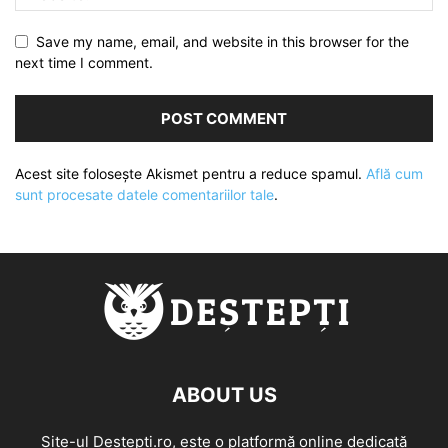
Save my name, email, and website in this browser for the
next time I comment.
Acest site folosește Akismet pentru a reduce spamul.
Află cum
sunt procesate datele comentariilor tale
.
ABOUT US
Site-ul Destepti.ro, este o platformă online dedicată