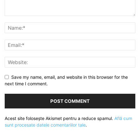
Save my name, email, and website in this browser for the
next time I comment.
Acest site folosește Akismet pentru a reduce spamul.
Află cum
sunt procesate datele comentariilor tale
.