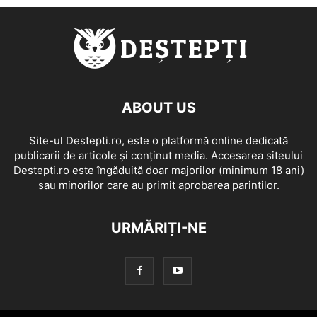
ABOUT US
Site-ul Destepti.ro, este o platformă online dedicată
publicarii de articole și conținut media. Accesarea siteului
Destepti.ro este îngăduită doar majorilor (minimum 18 ani)
sau minorilor care au primit aprobarea parintilor.
URMĂRIȚI-NE