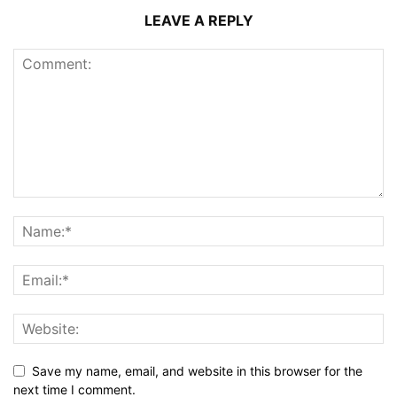
LEAVE A REPLY
Save my name, email, and website in this browser for the
next time I comment.