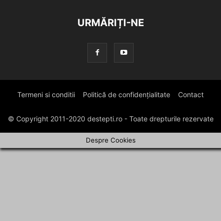
URMĂRIȚI-NE
Termeni si conditii
Politică de confidențialitate
Contact
© Copyright 2011-2020 destepti.ro - Toate drepturile rezervate
Despre Cookies