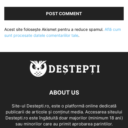
Acest site folosește Akismet pentru a reduce spamul.
Află cum
sunt procesate datele comentariilor tale
.
ABOUT US
Site-ul Destepti.ro, este o platformă online dedicată
publicarii de articole și conținut media. Accesarea siteului
Destepti.ro este îngăduită doar majorilor (minimum 18 ani)
sau minorilor care au primit aprobarea parintilor.