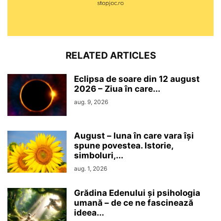
RELATED ARTICLES
Eclipsa de soare din 12 august
2026 – Ziua în care...
aug. 9, 2026
August – luna în care vara își
spune povestea. Istorie,
simboluri,...
aug. 1, 2026
Grădina Edenului și psihologia
umană – de ce ne fascinează
ideea...