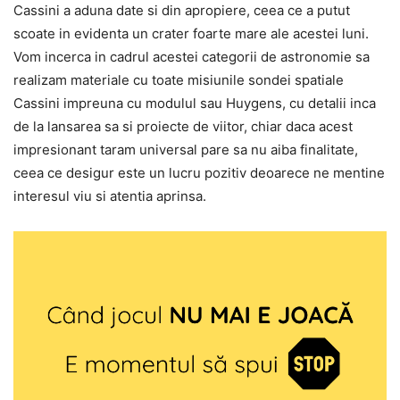
Cassini a aduna date si din apropiere, ceea ce a putut
scoate in evidenta un crater foarte mare ale acestei luni.
Vom incerca in cadrul acestei categorii de astronomie sa
realizam materiale cu toate misiunile sondei spatiale
Cassini impreuna cu modulul sau Huygens, cu detalii inca
de la lansarea sa si proiecte de viitor, chiar daca acest
impresionant taram universal pare sa nu aiba finalitate,
ceea ce desigur este un lucru pozitiv deoarece ne mentine
interesul viu si atentia aprinsa.