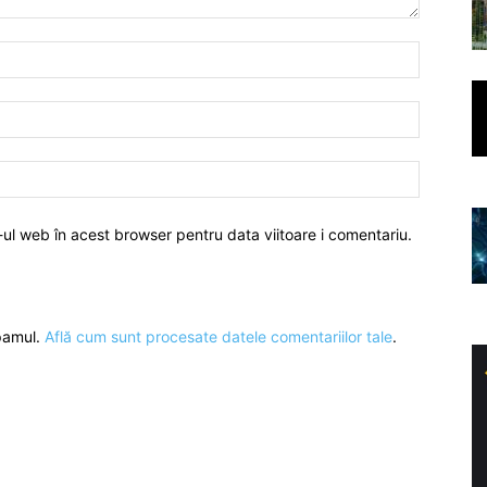
-ul web în acest browser pentru data viitoare i comentariu.
spamul.
Află cum sunt procesate datele comentariilor tale
.