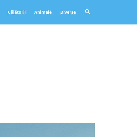
Călătorii
Animale
Diverse