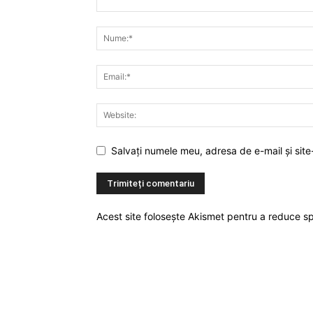
Salvați numele meu, adresa de e-mail și site
Acest site folosește Akismet pentru a reduce 