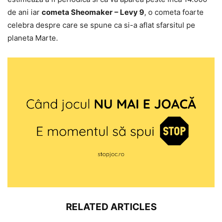
de ani iar
cometa Sheomaker
– Levy 9
, o cometa foarte
celebra despre care se spune ca si-a aflat sfarsitul pe
planeta Marte.
RELATED ARTICLES