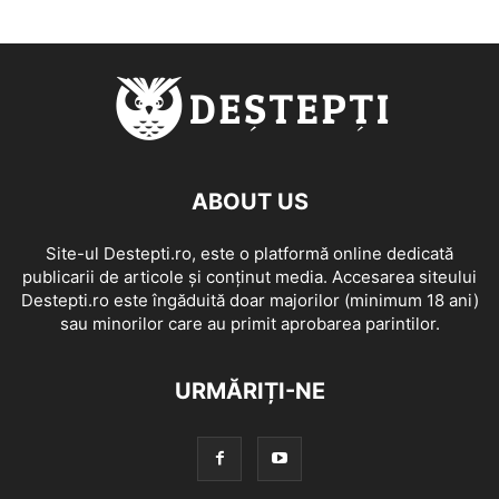
ABOUT US
Site-ul Destepti.ro, este o platformă online dedicată
publicarii de articole și conținut media. Accesarea siteului
Destepti.ro este îngăduită doar majorilor (minimum 18 ani)
sau minorilor care au primit aprobarea parintilor.
URMĂRIȚI-NE