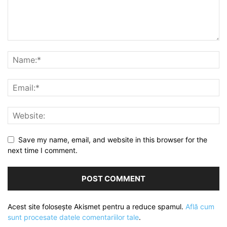
Save my name, email, and website in this browser for the
next time I comment.
Acest site folosește Akismet pentru a reduce spamul.
Află cum
sunt procesate datele comentariilor tale
.