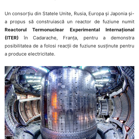
Un consorțiu din Statele Unite, Rusia, Europa și Japonia și-
a propus să construiască un reactor de fuziune numit
Reactorul Termonuclear Experimental Internațional
(ITER)
în Cadarache, Franța, pentru a demonstra
posibilitatea de a folosi reacții de fuziune susținute pentru
a produce electricitate.