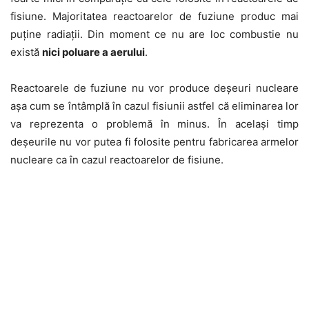
fisiune. Majoritatea reactoarelor de fuziune produc mai
puține radiații. Din moment ce nu are loc combustie nu
există
nici poluare a aerului
.
Reactoarele de fuziune nu vor produce deșeuri nucleare
așa cum se întâmplă în cazul fisiunii astfel că eliminarea lor
va reprezenta o problemă în minus. În același timp
deșeurile nu vor putea fi folosite pentru fabricarea armelor
nucleare ca în cazul reactoarelor de fisiune.