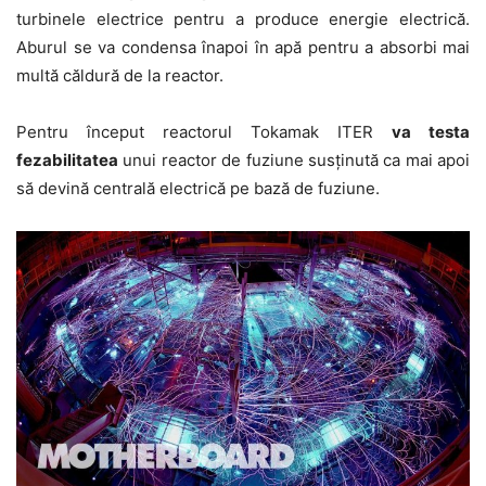
turbinele electrice pentru a produce energie electrică.
Aburul se va condensa înapoi în apă pentru a absorbi mai
multă căldură de la reactor.
Pentru început reactorul Tokamak ITER
va testa
fezabilitatea
unui reactor de fuziune susținută ca mai apoi
să devină centrală electrică pe bază de fuziune.