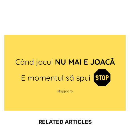
RELATED ARTICLES