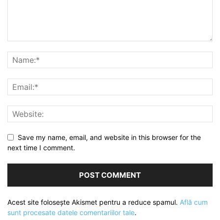
Save my name, email, and website in this browser for the
next time I comment.
Acest site folosește Akismet pentru a reduce spamul.
Află cum
sunt procesate datele comentariilor tale
.