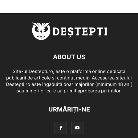
ABOUT US
Site-ul Destepti.ro, este o platformă online dedicată
publicarii de articole și conținut media. Accesarea siteului
Destepti.ro este îngăduită doar majorilor (minimum 18 ani)
sau minorilor care au primit aprobarea parintilor.
URMĂRIȚI-NE