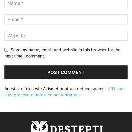
Save my name, email, and website in this browser for the
next time I comment.
Acest site folosește Akismet pentru a reduce spamul.
Află cum
sunt procesate datele comentariilor tale
.