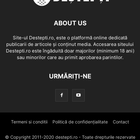
ABOUT US
Site-ul Destepti.ro, este o platformă online dedicată
publicarii de articole și conținut media. Accesarea siteului
Destepti.ro este îngăduită doar majorilor (minimum 18 ani)
sau minorilor care au primit aprobarea parintilor.
URMĂRIȚI-NE
Termeni si conditii
Politică de confidențialitate
Contact
© Copyright 2011-2020 destepti.ro - Toate drepturile rezervate