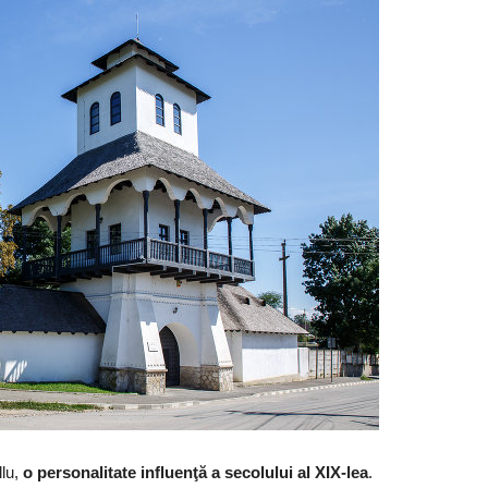
lu,
o personalitate influenţă a secolului al XIX-lea
.