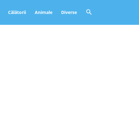
Călătorii
Animale
Diverse