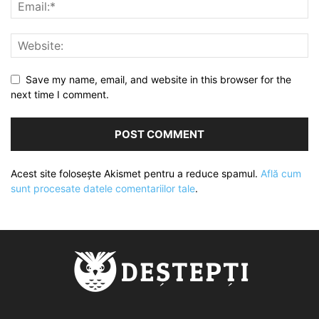
Save my name, email, and website in this browser for the
next time I comment.
Acest site folosește Akismet pentru a reduce spamul.
Află cum
sunt procesate datele comentariilor tale
.