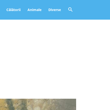
Călătorii
Animale
Diverse