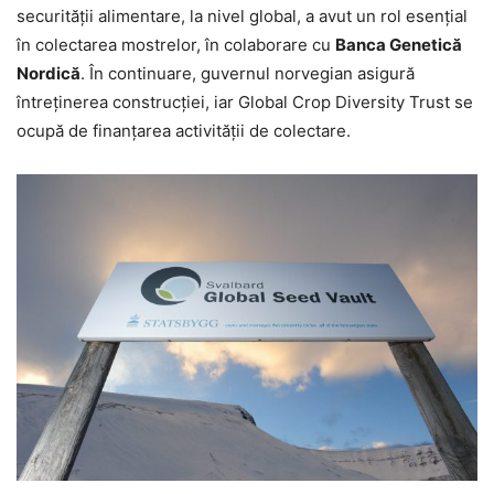
securităţii alimentare, la nivel global, a avut un rol esenţial
în colectarea mostrelor, în colaborare cu
Banca Genetică
Nordică
. În continuare, guvernul norvegian asigură
întreţinerea construcţiei, iar Global Crop Diversity Trust se
ocupă de finanţarea activităţii de colectare.