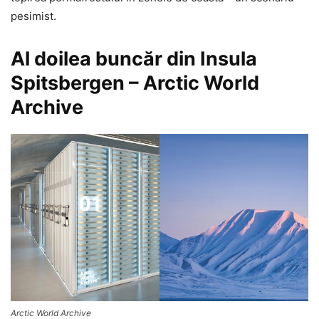
pesimist.
Al doilea buncăr din Insula
Spitsbergen – Arctic World
Archive
Arctic World Archive