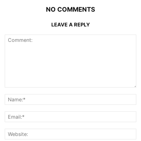
NO COMMENTS
LEAVE A REPLY