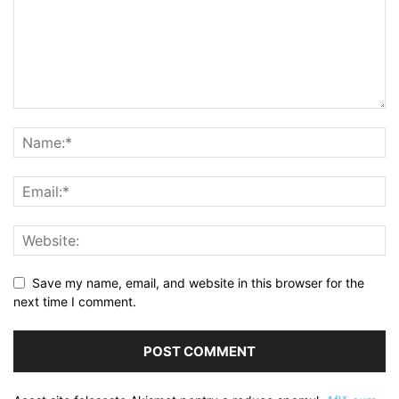
Save my name, email, and website in this browser for the
next time I comment.