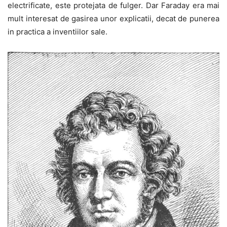
electrificate, este protejata de fulger. Dar Faraday era mai
mult interesat de gasirea unor explicatii, decat de punerea
in practica a inventiilor sale.