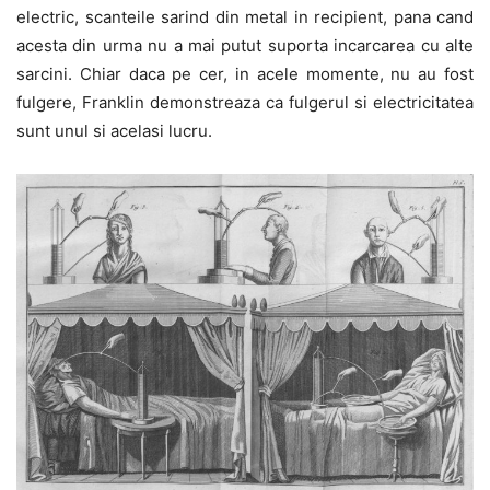
electric, scanteile sarind din metal in recipient, pana cand
acesta din urma nu a mai putut suporta incarcarea cu alte
sarcini. Chiar daca pe cer, in acele momente, nu au fost
fulgere, Franklin demonstreaza ca fulgerul si electricitatea
sunt unul si acelasi lucru.