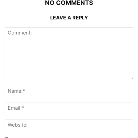
NO COMMENTS
LEAVE A REPLY