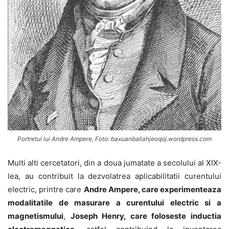
Portretul lui Andre Ampere, Foto: baxuanballahjeoqoj.wordpress.com
Multi alti cercetatori, din a doua jumatate a secolului al XIX-
lea, au contribuit la dezvolatrea aplicabilitatii curentului
electric, printre care
Andre Ampere, care experimenteaza
modalitatile de masurare a curentului electric si a
magnetismului
,
Joseph Henry, care foloseste inductia