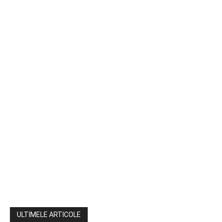
ULTIMELE ARTICOLE