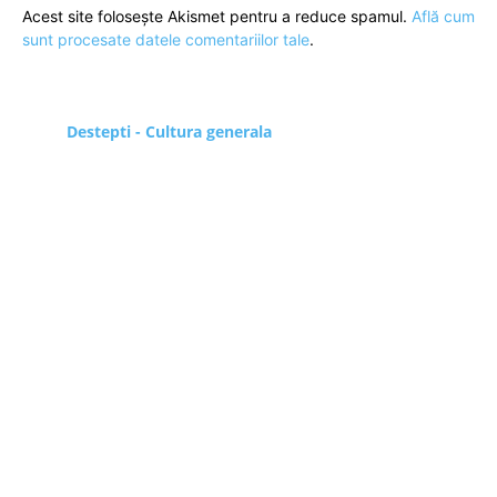
Acest site folosește Akismet pentru a reduce spamul.
Află cum
sunt procesate datele comentariilor tale
.
Destepti - Cultura generala