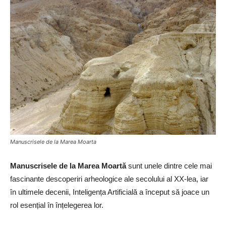
Manuscrisele de la Marea Moarta
Manuscrisele de la Marea Moartă
sunt unele dintre cele mai
fascinante descoperiri arheologice ale secolului al XX-lea, iar
în ultimele decenii, Inteligența Artificială a început să joace un
rol esențial în înțelegerea lor.