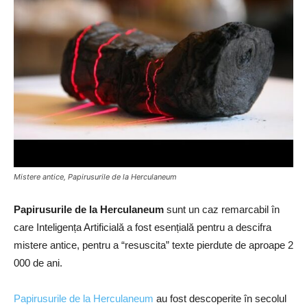
Mistere antice, Papirusurile de la Herculaneum
Papirusurile de la Herculaneum
sunt un caz remarcabil în
care Inteligența Artificială a fost esențială pentru a descifra
mistere antice, pentru a “resuscita” texte pierdute de aproape 2
000 de ani.
Papirusurile de la Herculaneum
au fost descoperite în secolul