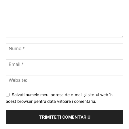
Salvați numele meu, adresa de e-mail și site-ul web în
acest browser pentru data viitoare i comentariu.