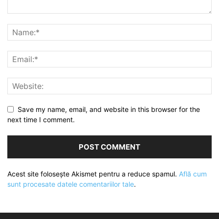
Save my name, email, and website in this browser for the
next time I comment.
Acest site folosește Akismet pentru a reduce spamul.
Află cum
sunt procesate datele comentariilor tale
.