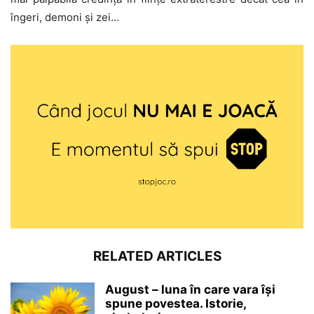
îngeri, demoni și zei…
RELATED ARTICLES
August – luna în care vara își
spune povestea. Istorie,