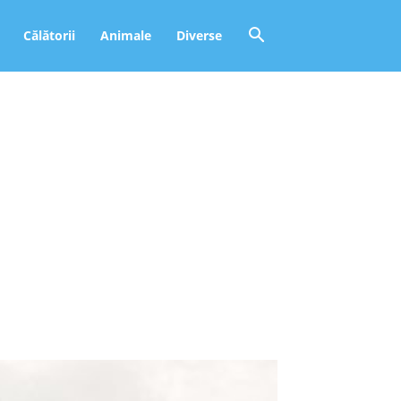
Călătorii
Animale
Diverse