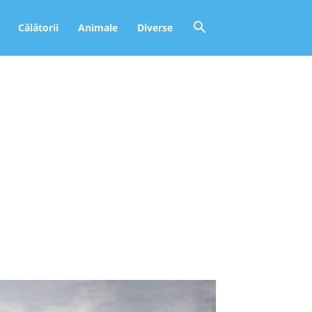
Călătorii
Animale
Diverse