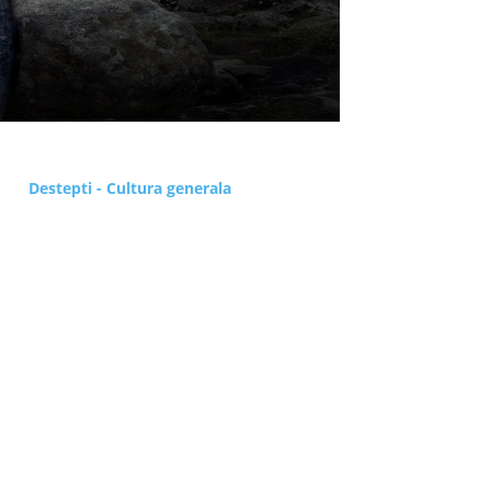
Destepti - Cultura generala