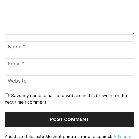
Save my name, email, and website in this browser for the
next time I comment.
Acest site folosește Akismet pentru a reduce spamul.
Află cum