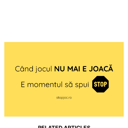
RELATED ARTICLES