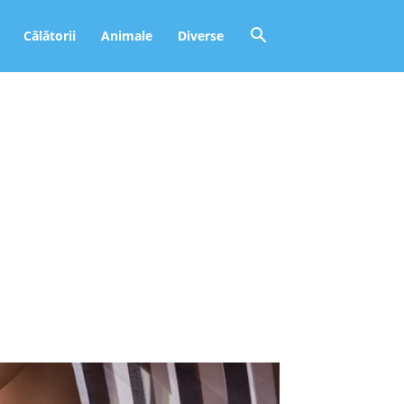
Călătorii
Animale
Diverse