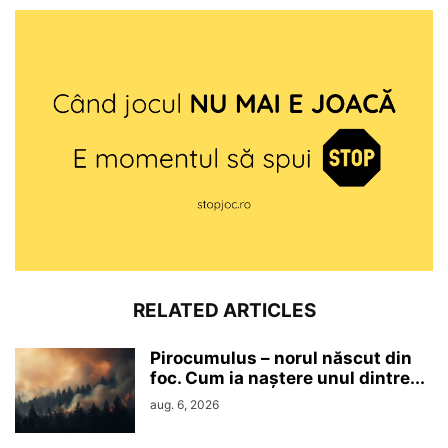
RELATED ARTICLES
Pirocumulus – norul născut din
foc. Cum ia naștere unul dintre...
aug. 6, 2026