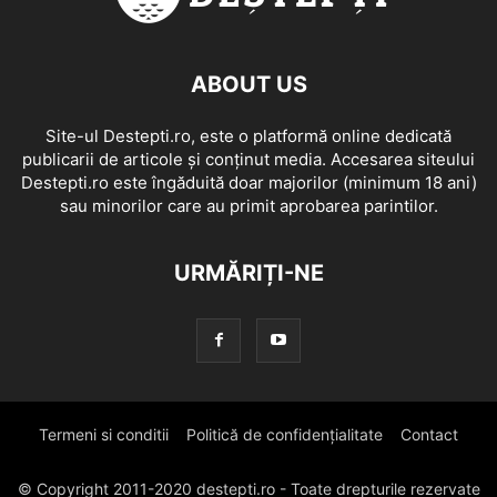
ABOUT US
Site-ul Destepti.ro, este o platformă online dedicată
publicarii de articole și conținut media. Accesarea siteului
Destepti.ro este îngăduită doar majorilor (minimum 18 ani)
sau minorilor care au primit aprobarea parintilor.
URMĂRIȚI-NE
Termeni si conditii
Politică de confidențialitate
Contact
© Copyright 2011-2020 destepti.ro - Toate drepturile rezervate