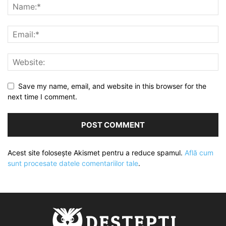
Save my name, email, and website in this browser for the
next time I comment.
Acest site folosește Akismet pentru a reduce spamul.
Află cum
sunt procesate datele comentariilor tale
.