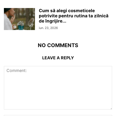
Cum să alegi cosmeticele
potrivite pentru rutina ta zilnică
de îngrijire...
iun. 23, 2026
NO COMMENTS
LEAVE A REPLY